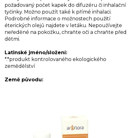
požadovaný počet kapek do difuzéru či inhalační
tyčinky. Možno použít také k přímé inhalaci.
Podrobné informace o možnostech použití
éterických olejů najdete v letáku. Nepoužívejte
neředěné na pokožku, chraňte oči a chraňte před
dětmi.
Latinské jméno/složení:
*.*produkt kontrolovaného ekologického
zemědělství
Země původu: