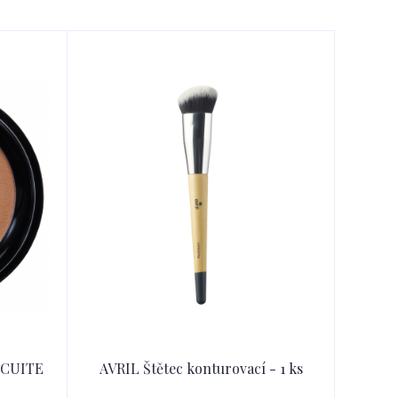
 CUITE
AVRIL Štětec konturovací - 1 ks