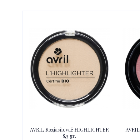
AVRIL Rozjasňovač HIGHLIGHTER
AVRIL
8,5 gr.