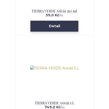
TIERRA VERDE Aviváž 250 ml.
59,0 Kč
/
ks
Detail
TIERRA VERDE Aviváž 5 L
749,0 Kč
/
ks