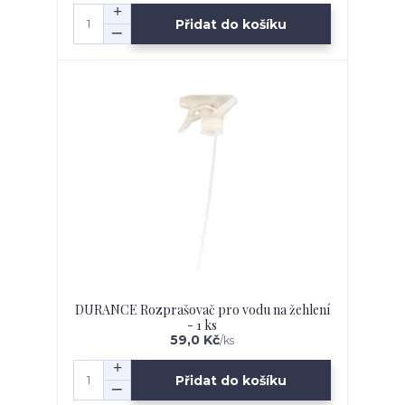
Přidat do košíku
DURANCE Rozprašovač pro vodu na žehlení
- 1 ks
59,0 Kč
/
ks
Přidat do košíku