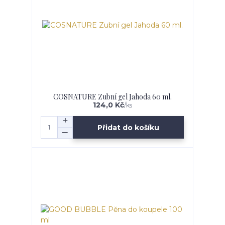
COSNATURE Zubní gel Jahoda 60 ml.
124,0 Kč
/
ks
Přidat do košíku