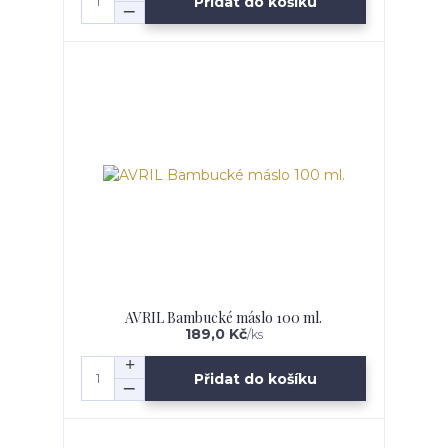
Přidat do košíku
AVRIL Bambucké máslo 100 ml.
189,0 Kč
/
ks
Přidat do košíku