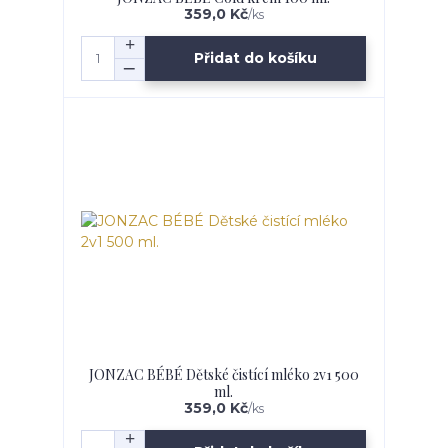
359,0 Kč
/
ks
Přidat do košíku
JONZAC BÉBÉ Dětské čistící mléko 2v1 500
ml.
359,0 Kč
/
ks