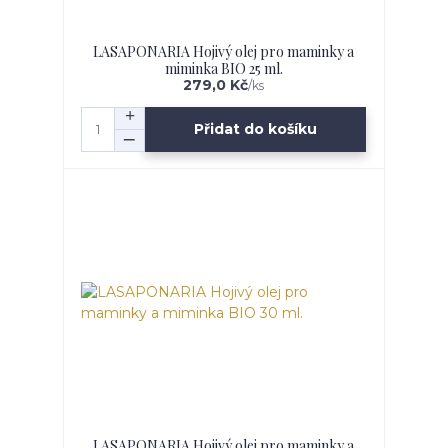
LASAPONARIA Hojivý olej pro maminky a
miminka BIO 25 ml.
279,0 Kč
/
ks
Přidat do košíku
LASAPONARIA Hojivý olej pro maminky a