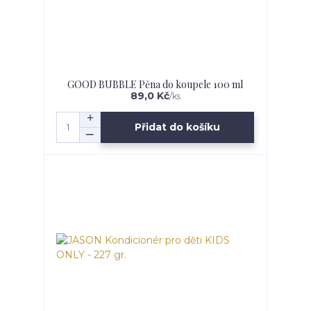
GOOD BUBBLE Pěna do koupele 100 ml
89,0 Kč
/
ks
Přidat do košíku