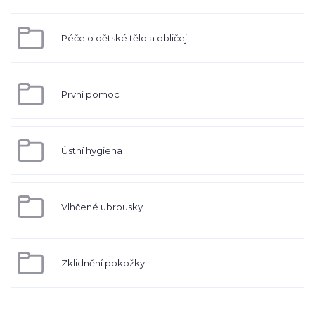
Péče o dětské tělo a obličej
První pomoc
Ústní hygiena
Vlhčené ubrousky
Zklidnění pokožky