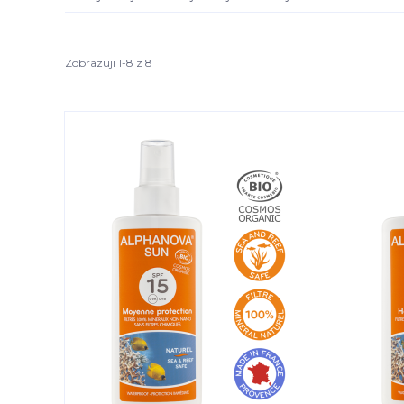
Zobrazuji 1-8 z 8