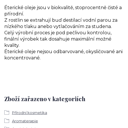
Éterické oleje jsou v biokvalitě, stoprocentně čisté a
přírodní.
Z rostlin se extrahují buď destilací vodní parou za
nízkého tlaku anebo vytlačováním za studena.
Celý výrobní proces je pod pečlivou kontrolou,
finální výrobek tak dosahuje maximální možné
kvality.
Éterické oleje nejsou odbarvované, okysličované ani
koncentrované.
Zboží zařazeno v kategoriích
Přírodní kosmetika
Aromaterapie