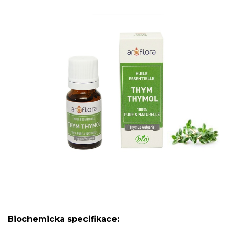
Biochemicka specifikace: