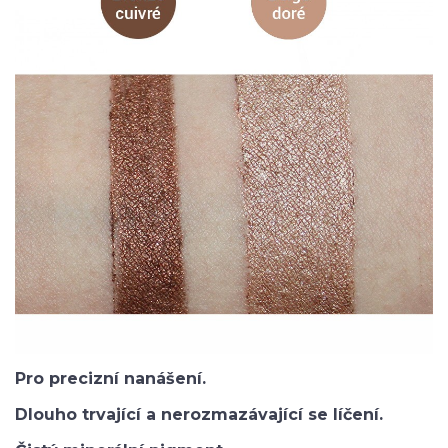
Pro precizní nanášení.
Dlouho trvající a nerozmazávající se líčení.