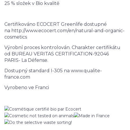
25 % složek v Bio kvalitě
Certifikováno ECOCERT Greenlife dostupné
na http://www.ecocert.com/en/natural-and-organic-
cosmetics
Výrobní proces kontrolován. Charakter certifikátu
od BUREAU VERITAS CERTIFICATION-92046
PARIS- La Défense.
Dostupný standard I-305 na www.qualite-
france.com
Vyrobeno ve Franci