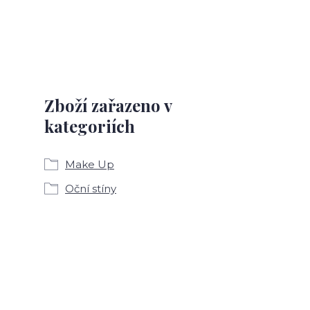
Zboží zařazeno v
kategoriích
Make Up
Oční stíny