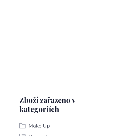
Zboží zařazeno v
kategoriích
Make Up