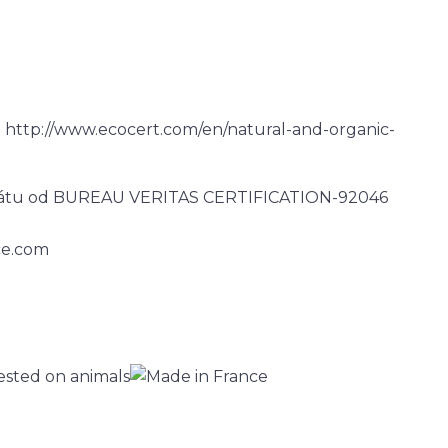
 http://www.ecocert.com/en/natural-and-organic-
ifikátu od BUREAU VERITAS CERTIFICATION-92046
ce.com