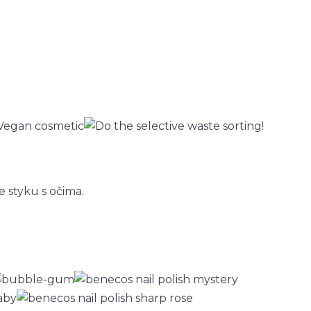
e styku s očima.