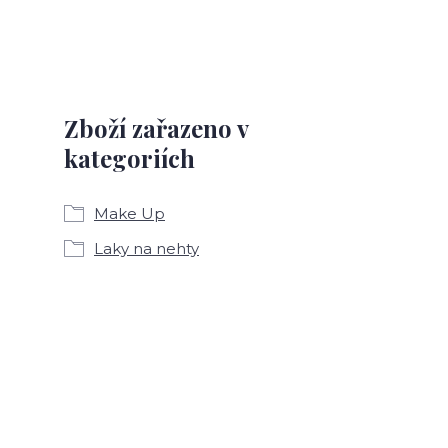
Zboží zařazeno v
kategoriích
Make Up
Laky na nehty