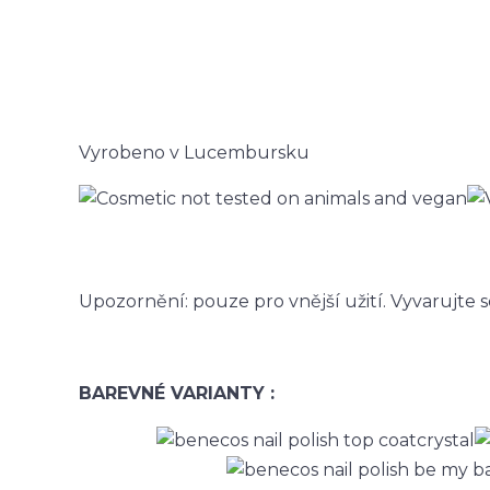
Vyrobeno v Lucembursku
Upozornění: pouze pro vnější užití. Vyvarujte s
BAREVNÉ VARIANTY :