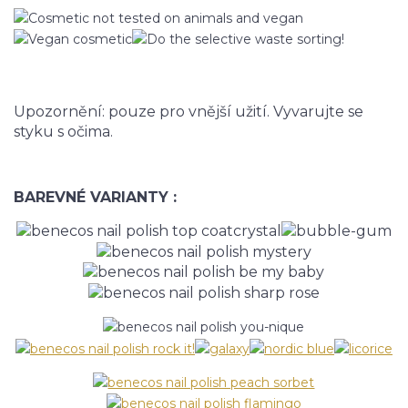
Upozornění: pouze pro vnější užití. Vyvarujte se
styku s očima.
BAREVNÉ VARIANTY :