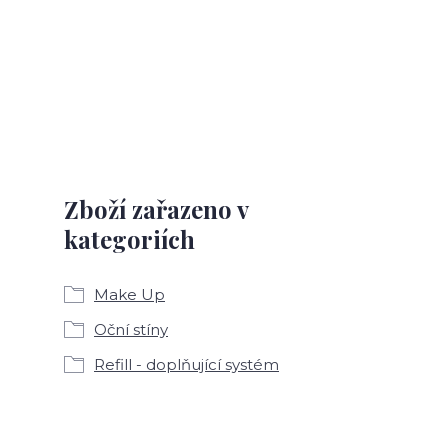
Zboží zařazeno v
kategoriích
Make Up
Oční stíny
Refill - doplňující systém