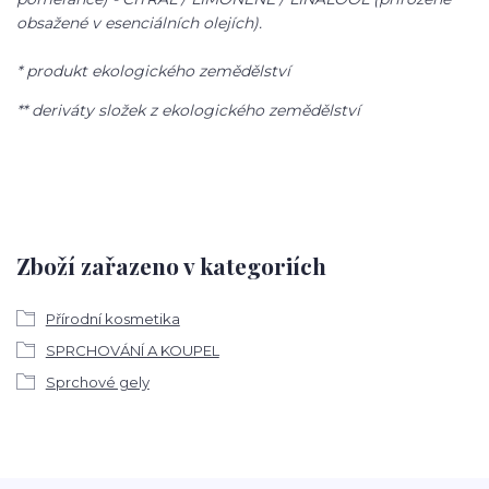
obsažené v esenciálních olejích).
* produkt ekologického zemědělství
** deriváty složek z ekologického zemědělství
Zboží zařazeno v kategoriích
Přírodní kosmetika
SPRCHOVÁNÍ A KOUPEL
Sprchové gely