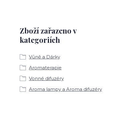
Zboží zařazeno v
kategoriích
Vůně a Dárky
Aromaterapie
Vonné difuzéry
Aroma lampy a Aroma difuzéry