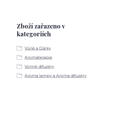
Zboží zařazeno v
kategoriích
Vůně a Dárky
Aromaterapie
Vonné difuzéry
Aroma lampy a Aroma difuzéry