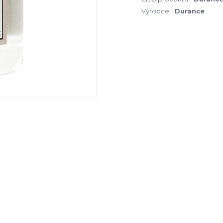
Výrobce:
Durance