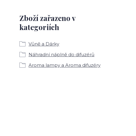
Zboží zařazeno v
kategoriích
Vůně a Dárky
Náhradní náplně do difuzérů
Aroma lampy a Aroma difuzéry