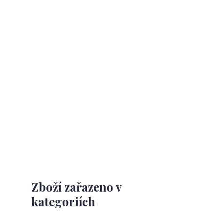
Zboží zařazeno v
kategoriích