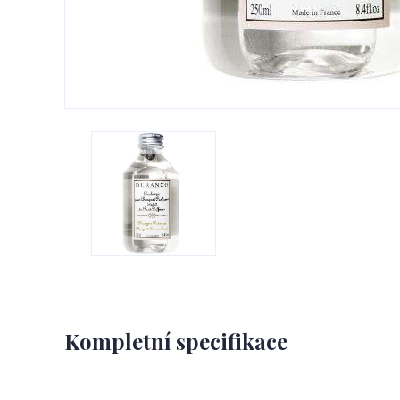
Kompletní specifikace