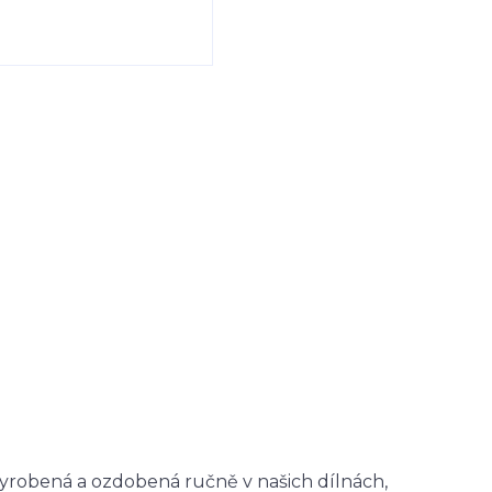
 vyrobená a ozdobená ručně v našich dílnách,