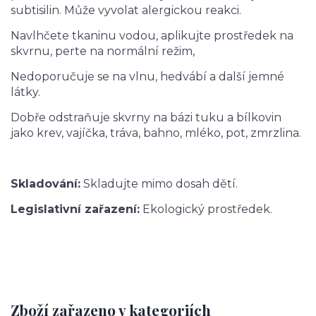
subtisilin. Může vyvolat alergickou reakci.
Navlhčete tkaninu vodou, aplikujte prostředek na
skvrnu, perte na normální režim,
Nedoporučuje se na vlnu, hedvábí a další jemné
látky.
Dobře odstraňuje skvrny na bázi tuku a bílkovin
jako krev, vajíčka, tráva, bahno, mléko, pot, zmrzlina.
Skladování:
Skladujte mimo dosah dětí.
Legislativní zařazení:
Ekologický prostředek.
Zboží zařazeno v kategoriích