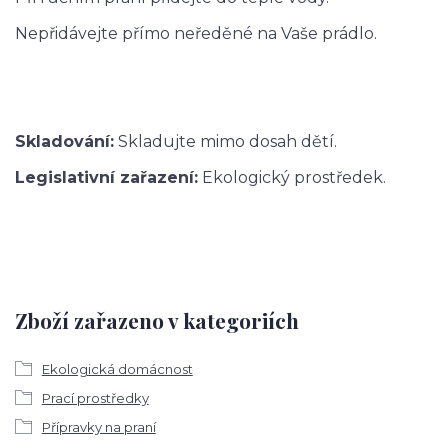
Nepřidávejte přímo neředěné na Vaše prádlo.
Skladování:
Skladujte mimo dosah dětí.
Legislativní zařazení:
Ekologický prostředek.
Zboží zařazeno v kategoriích
Ekologická domácnost
Prací prostředky
Přípravky na praní