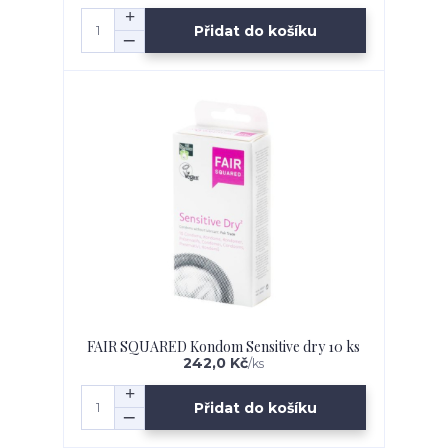
Přidat do košíku
FAIR SQUARED Kondom Sensitive dry 10 ks
242,0 Kč
/
ks
Přidat do košíku