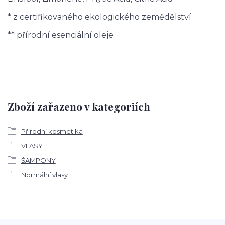
* z certifikovaného ekologického zemědělství
** přírodní esenciální oleje
Zboží zařazeno v kategoriích
Přírodní kosmetika
VLASY
ŠAMPONY
Normální vlasy