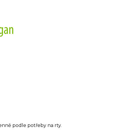
denně podle potřeby na rty.