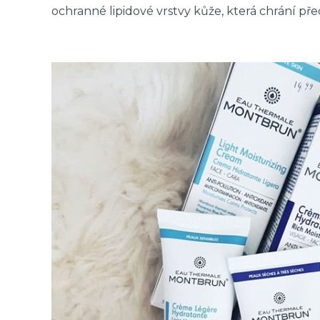
ochranné lipidové vrstvy kůže, která chrání pře