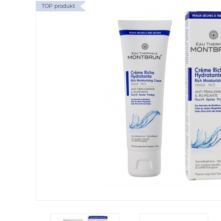
TOP produkt