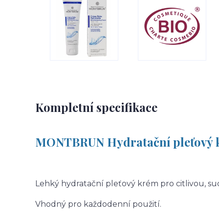
Kompletní specifikace
MONTBRUN Hydratační pleťový k
Lehký hydratační pleťový krém pro citlivou, s
Vhodný pro každodenní použití.