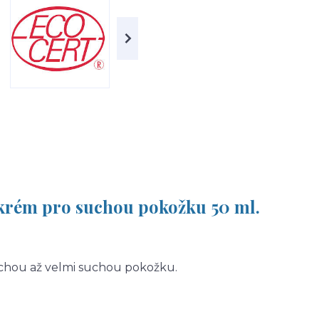
rém pro suchou pokožku 50 ml.
uchou až velmi suchou pokožku.