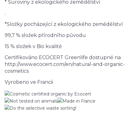
* Suroviny z ekologického zemědělství
.
*Složky pocházející z ekologického zemědělství
99,7 % složek přírodního původu
15 % složek v Bio kvalitě
Certifikováno ECOCERT Greenlife dostupné na
http://www.ecocert.com/en/natural-and-organic-
cosmetics
Vyrobeno ve Francii