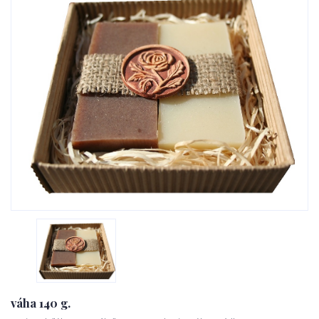
váha 140 g.