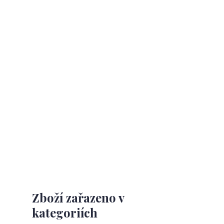
Zboží zařazeno v
kategoriích