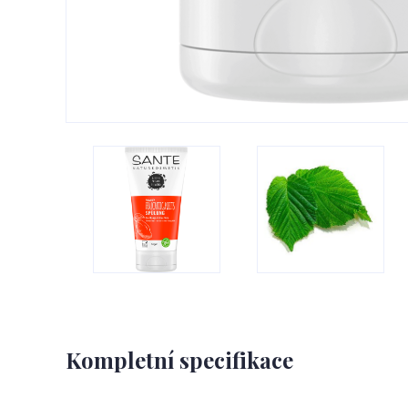
Kompletní specifikace