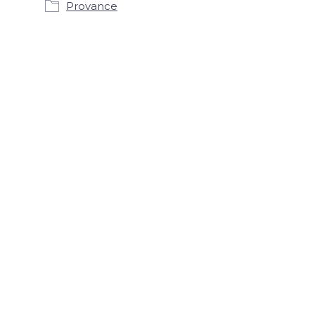
Provance