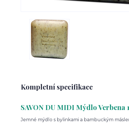
Kompletní specifikace
SAVON DU MIDI Mýdlo Verbena 1
Jemné mýdlo s bylinkami a bambuckým másle