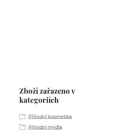
Zboží zařazeno v
kategoriích
Přírodní kosmetika
Přírodní mýdla