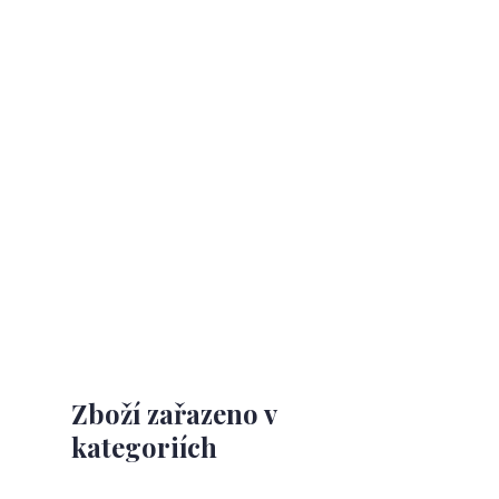
Zboží zařazeno v
kategoriích