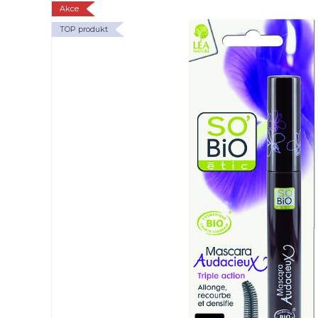
Akce
TOP produkt