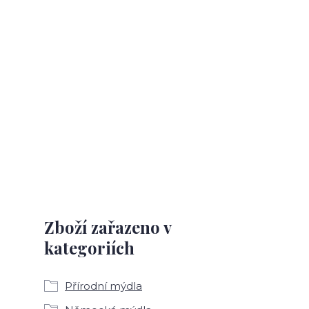
Zboží zařazeno v
kategoriích
Přírodní mýdla