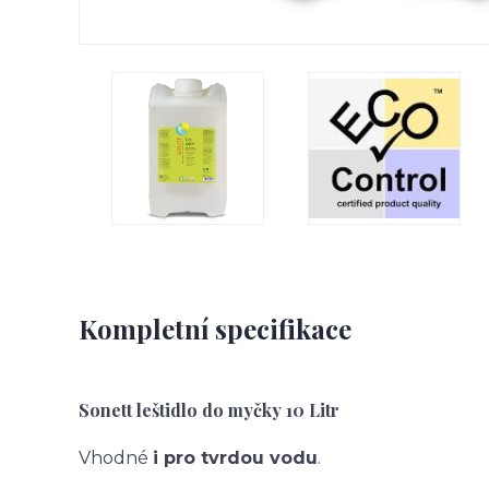
Kompletní specifikace
Sonett leštidlo do myčky 10 Litr
Vhodné
i pro tvrdou vodu
.