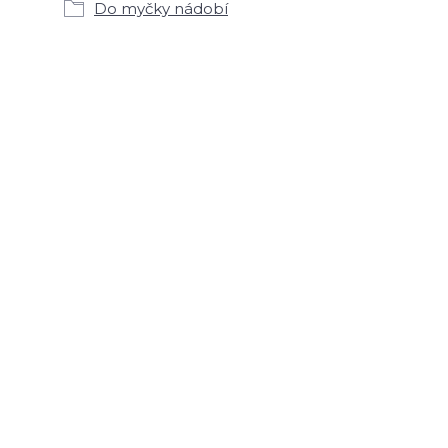
Do myčky nádobí