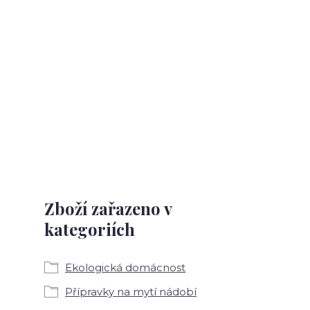
Zboží zařazeno v
kategoriích
Ekologická domácnost
Přípravky na mytí nádobí