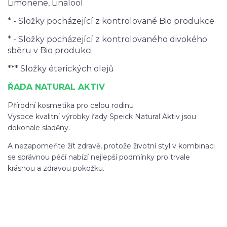
Limonene, Linalool
* - Složky pocházející z kontrolované Bio produkce
* - Složky pocházející z kontrolovaného divokého
sběru v Bio produkci
*** Složky éterických olejů
ŘADA NATURAL AKTIV
Přírodní kosmetika pro celou rodinu
Vysoce kvalitní výrobky řady Speick Natural Aktiv jsou
dokonale sladěny.
A nezapomeňte žít zdravě, protože životní styl v kombinaci
se správnou péčí nabízí nejlepší podmínky pro trvale
krásnou a zdravou pokožku.