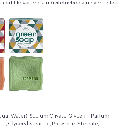
 certifikovaného a udržitelného palmového oleje.
ua (Water), Sodium Olivate, Glycerin, Parfum
ol, Glyceryl Stearate, Potassium Stearate,