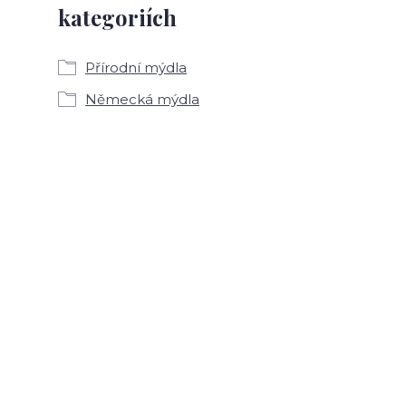
kategoriích
Přírodní mýdla
Německá mýdla