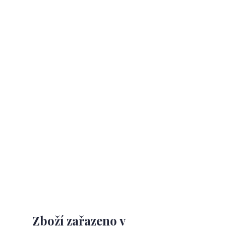
Zboží zařazeno v