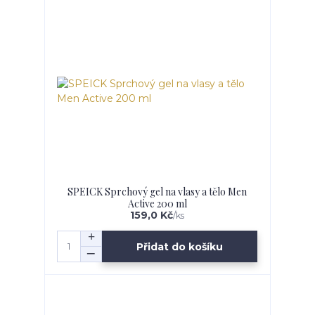
SPEICK Sprchový gel na vlasy a tělo Men
Active 200 ml
159,0 Kč
/
ks
Přidat do košíku