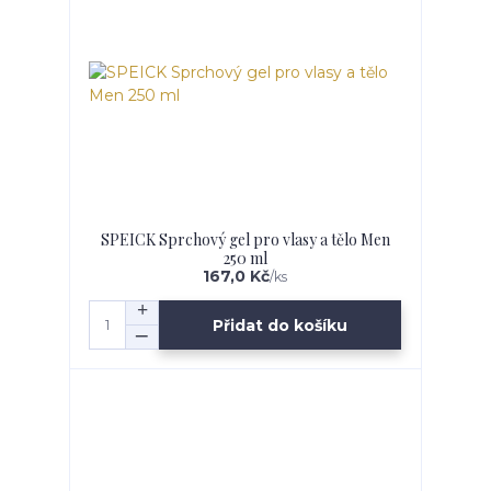
SPEICK Sprchový gel pro vlasy a tělo Men
250 ml
167,0 Kč
/
ks
Přidat do košíku