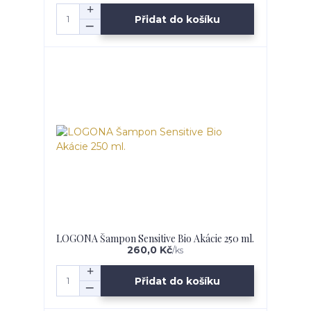
Přidat do košíku
LOGONA Šampon Sensitive Bio Akácie 250 ml.
260,0 Kč
/
ks
Přidat do košíku