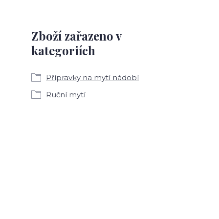
Zboží zařazeno v
kategoriích
Přípravky na mytí nádobí
Ruční mytí