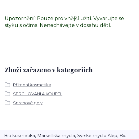
Upozornění: Pouze pro vnější užití. Vyvarujte se
styku s očima. Nenechávejte v dosahu dětí.
Zboží zařazeno v kategoriích
Přírodní kosmetika
SPRCHOVÁNÍ A KOUPEL
Sprchové gely
Bio kosmetika, Marseillská mýdla, Syrské mýdlo Alep, Bio