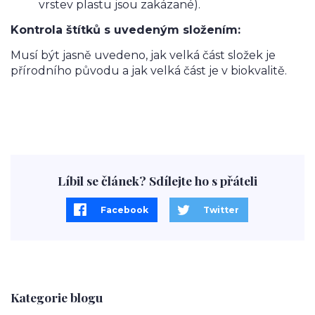
vrstev plastu jsou zakázané).
Kontrola štítků s uvedeným složením:
Musí být jasně uvedeno, jak velká část složek je
přírodního původu a jak velká část je v biokvalitě.
Líbil se článek? Sdílejte ho s přáteli
Facebook
Twitter
Kategorie blogu